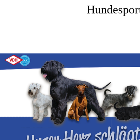
Hundesport