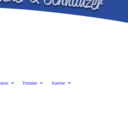
nisse
Termine
Anreise