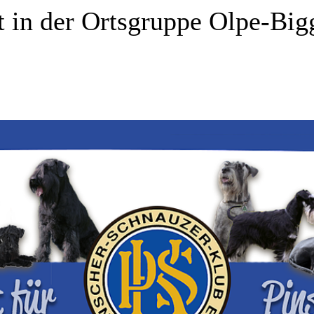
 in der Ortsgruppe Olpe-Big