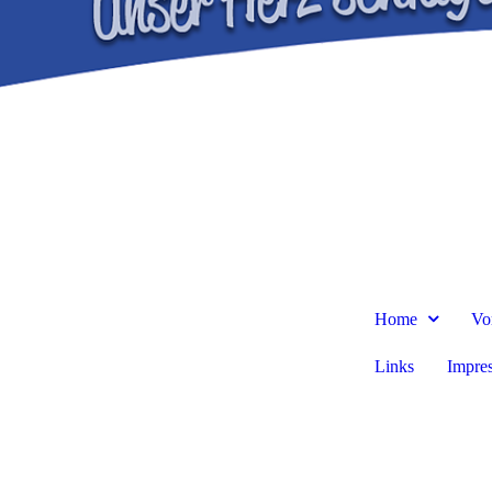
Home
Vo
Links
Impre