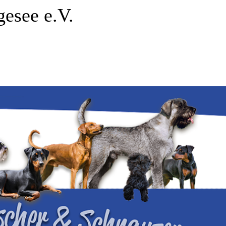
gesee e.V.