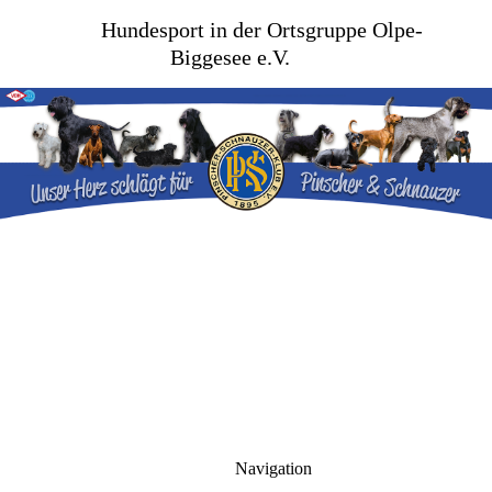
Hundesport in der Ortsgruppe Olpe-
Biggesee e.V.
Navigation